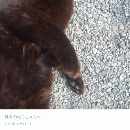
鎌倉のねこちゃん☆
かわいかった！