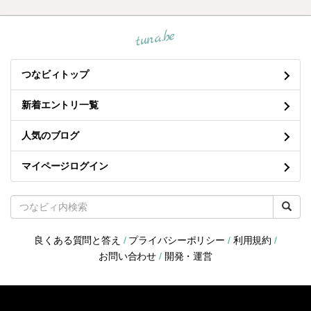
tuna.be
つなビィトップ
新着エントリ一覧
人気のブログ
マイページログイン
良くある質問と答え
/
プライバシーポリシー
/
利用規約
/
お問い合わせ
/
開発・運営