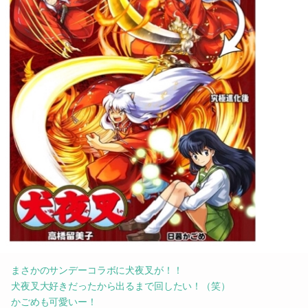
まさかのサンデーコラボに犬夜叉が！！
犬夜叉大好きだったから出るまで回したい！（笑）
かごめも可愛いー！