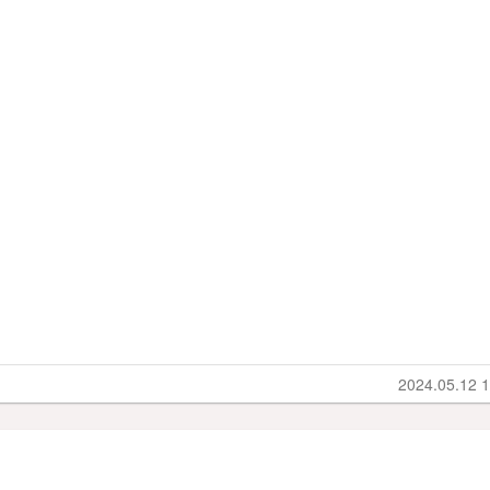
2024.05.12 1