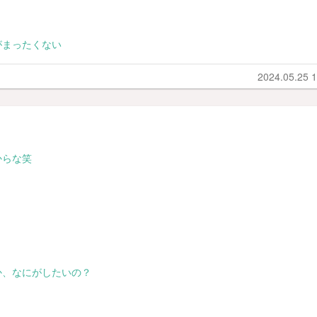
がまったくない
2024.05.25 1
からな笑
か、なにがしたいの？