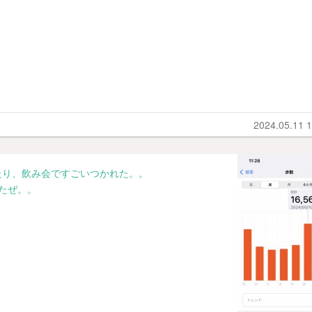
2024.05.11 1
たり、飲み会ですごいつかれた。。
たぜ。。