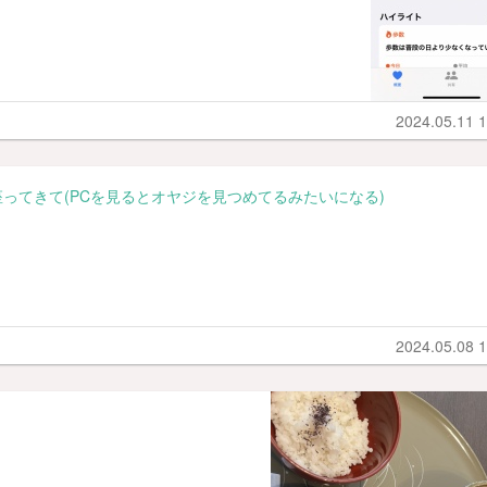
2024.05.11 1
ってきて(PCを見るとオヤジを見つめてるみたいになる)
2024.05.08 1