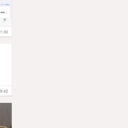
1:30
9:42