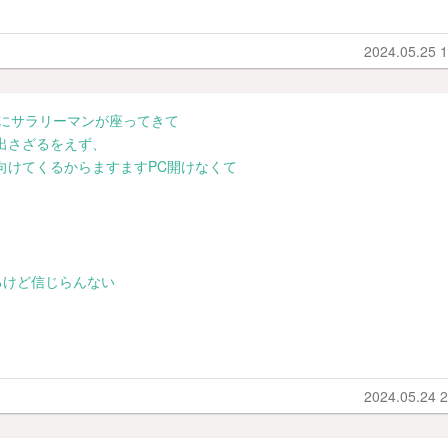
2024.05.25 1
にサラリーマンが座ってきて
出さざるをえず、
向けてくるからますますPC開けなくて
るけど信じらんない
2024.05.24 2