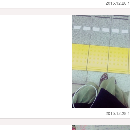
2015.12.28 1
2015.12.28 1