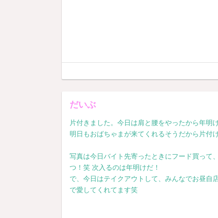
だいぶ
片付きました。今日は肩と腰をやったから年明
明日もおばちゃまが来てくれるそうだから片付け
写真は今日バイト先寄ったときにフード買って
つ！笑 次入るのは年明けだ！
で、今日はテイクアウトして、みんなでお昼自
で愛してくれてます笑