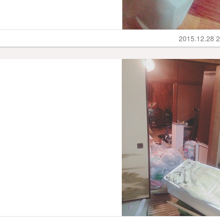
2015.12.28 2