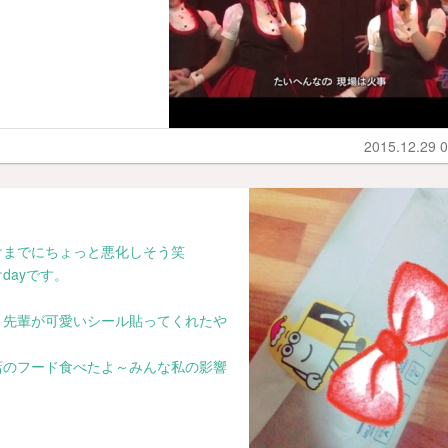
2015.12.29 0
けまでにちょっと悪化しそう笑
dayです。
、先輩が可愛いシール貼ってくれたや
店のフード食べたよ～みんな私の影響