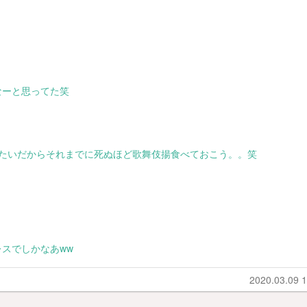
なーと思ってた笑
みたいだからそれまでに死ぬほど歌舞伎揚食べておこう。。笑
スでしかなあww
2020.03.09 1