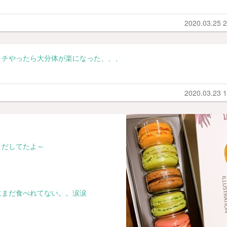
2020.03.25 2
ッチやったら大分体が楽になった、、、
2020.03.23 1
うだしてたよ～
にまだ食べれてない。。涙涙