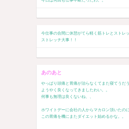
今仕事の合間に休憩がてら軽く筋トレとストレ
ストレッチ大事！！
あのあと
やっぱり頭痛と胃痛が治らなくてまた寝てうだ
ようやく良くなってきましたわい。。
何事も無理は良くないね、、
ホワイトデーに会社の人からマカロン頂いたの
この胃痛を機にまたダイエット始めるかな。。