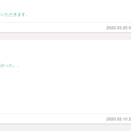
ていただきます。
2020.03.20 0
悪かった。。
2020.03.10 2