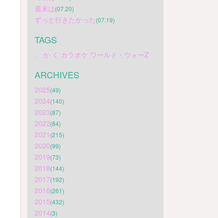
週末は
(07.20)
ずっと行きたかった
(07.19)
TAGS
、
か
く
カラオケ
ワールド・ウォーZ
ARCHIVES
2025
(49)
2024
(140)
2023
(87)
2022
(84)
2021
(215)
2020
(99)
2019
(73)
2018
(144)
2017
(192)
2016
(261)
2015
(432)
2014
(3)