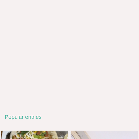
Popular entries