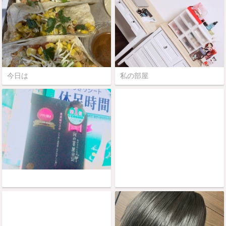
今日は
私の部屋