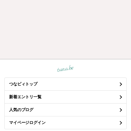
tuna.be
つなビィトップ
新着エントリ一覧
人気のブログ
マイページログイン