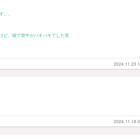
ます。。
けど、咳で背中がバキバキでした笑
2024.11.23 1
2024.11.18 0