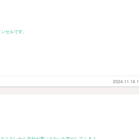
ャンセルです。
2024.11.16 1
とならないから自分が悪いみたいな気がしてくるよ。