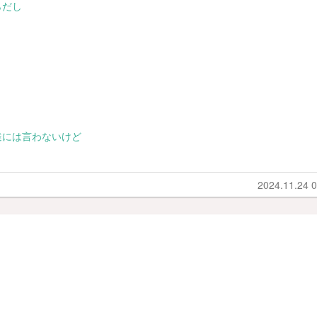
らだし
達には言わないけど
2024.11.24 0