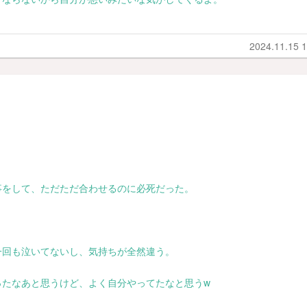
2024.11.15 1
事をして、ただただ合わせるのに必死だった。
一回も泣いてないし、気持ちが全然違う。
ったなあと思うけど、よく自分やってたなと思うw