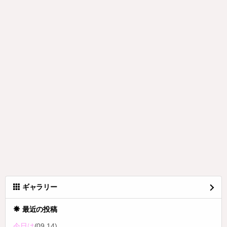
ギャラリー
最近の投稿
今日は
(09.14)